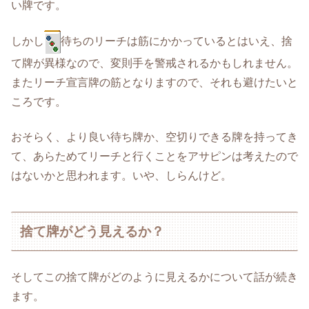
い牌です。
しかし
待ちのリーチは筋にかかっているとはいえ、捨
て牌が異様なので、変則手を警戒されるかもしれません。
またリーチ宣言牌の筋となりますので、それも避けたいと
ころです。
おそらく、より良い待ち牌か、空切りできる牌を持ってき
て、あらためてリーチと行くことをアサピンは考えたので
はないかと思われます。いや、しらんけど。
捨て牌がどう見えるか？
そしてこの捨て牌がどのように見えるかについて話が続き
ます。