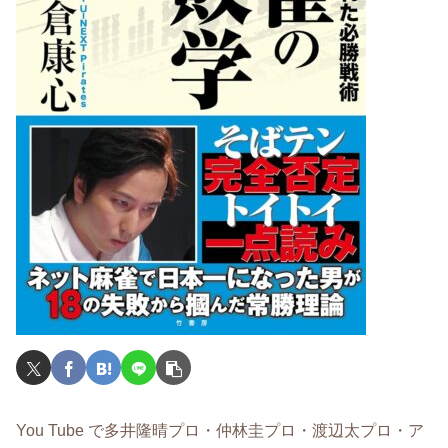
You Tube で多井隆晴プロ・仲林圭プロ・渡辺太プロ・ア