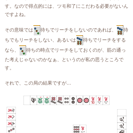
す。なので得点的には、ツモ和了にこだわる必要がないん
ですよね。
その意味では
待ちでリーチをしないのであれば、
待
ちでもリーチをしない、あるいは
待ちでリーチをする
なら、
待ちの時点でリーチをしておくのが、筋の通っ
た考えじゃないのかなぁ、というのが私の思うところで
す。
それで、この局の結果ですが…