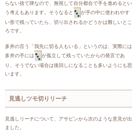
らない捨て牌なので、無視して自分都合で手を進めるとい
う考えもあります。そうなると
が手の中に使われやす
い形で残っていたら、切り出されるかどうかは難しいとこ
ろです。
多井の言う「我先に切る人もいる」というのは、実際には
多井の手には
が孤立して残っていたからの発言であ
り、そうでない場合は後回しになることも多いようにも思
います。
見逃しツモ切りリーチ
見逃しリーチについて、アサピンから次のような意見が出
ました。