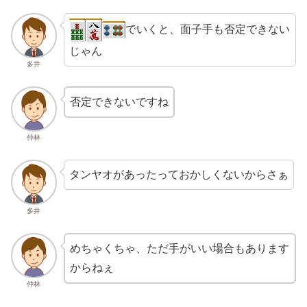
でいくと、面子手も否定できない
じゃん
多井
否定できないですね
仲林
タンヤオがあったっておかしくないからさぁ
多井
めちゃくちゃ、ただ手がいい場合もあります
からねぇ
仲林