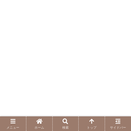
メニュー
ホーム
検索
トップ
サイドバー