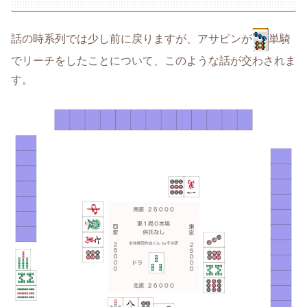
話の時系列では少し前に戻りますが、アサピンが
単騎
でリーチをしたことについて、このような話が交わされま
す。