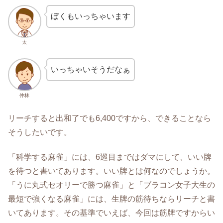
ぼくもいっちゃいます
太
いっちゃいそうだなぁ
仲林
リーチすると出和了でも6,400ですから、できることなら
そうしたいです。
「科学する麻雀」には、6巡目まではダマにして、いい牌
を待つと書いてあります。いい牌とは何なのでしょうか。
「うに丸式セオリーで勝つ麻雀」と「ブラコン女子大生の
最短で強くなる麻雀」には、生牌の筋待ちならリーチと書
いてあります。その基準でいえば、今回は筋牌ですからい