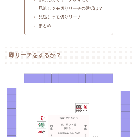
見逃しツモ切りリーチの選択は？
見逃しツモ切りリーチ
まとめ
即リーチをするか？