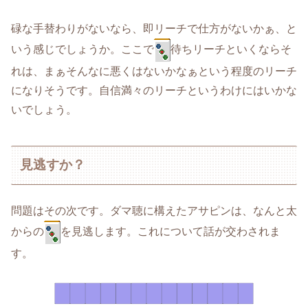
碌な手替わりがないなら、即リーチで仕方がないかぁ、と
いう感じでしょうか。ここで
待ちリーチといくならそ
れは、まぁそんなに悪くはないかなぁという程度のリーチ
になりそうです。自信満々のリーチというわけにはいかな
いでしょう。
見逃すか？
問題はその次です。ダマ聴に構えたアサピンは、なんと太
からの
を見逃します。これについて話が交わされま
す。