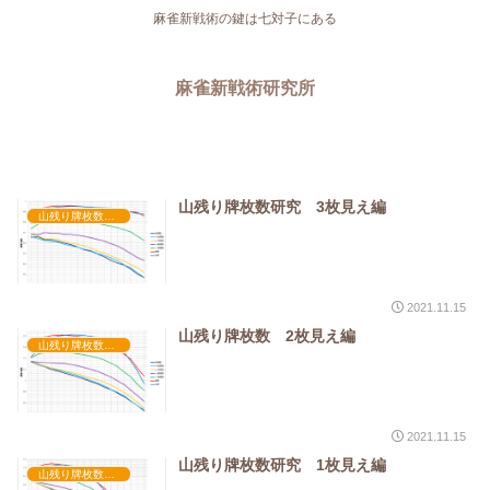
麻雀新戦術の鍵は七対子にある
麻雀新戦術研究所
山残り牌枚数研究 3枚見え編
山残り牌枚数研究
2021.11.15
山残り牌枚数 2枚見え編
山残り牌枚数研究
2021.11.15
山残り牌枚数研究 1枚見え編
山残り牌枚数研究