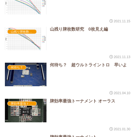
2021.11.15
山残り牌枚数研究 0枚見え編
山残り牌枚数研究
2021.11.13
何待ち？ 超ウルトライントロ 早いよ
何待ち？
2021.04.10
牌効率最強トーナメント オーラス
牌効率最強トーナメント
2021.01.30
牌効率最強トーナメント